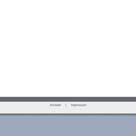
Kontakt
|
Impressum