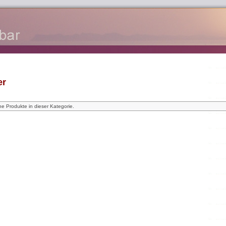
er
ne Produkte in dieser Kategorie.